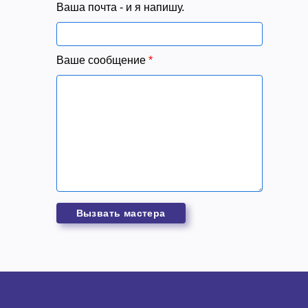
Ваша почта - и я напишу.
Ваше сообщение
*
Вызвать мастера