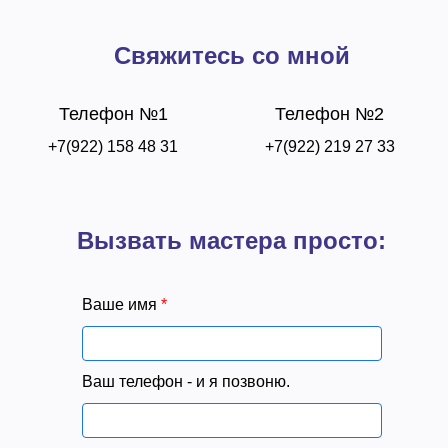
Свяжитесь со мной
Телефон №1
Телефон №2
+7(922) 158 48 31
+7(922) 219 27 33
Вызвать мастера просто:
Ваше имя
*
Ваш телефон - и я позвоню.