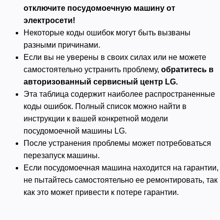
отключите посудомоечную машину от
электросети!
Некоторые коды ошибок могут быть вызваны
разными причинами.
Если вы не уверены в своих силах или не можете
самостоятельно устранить проблему,
обратитесь в
авторизованный сервисный центр LG.
Эта таблица содержит наиболее распространенные
коды ошибок. Полный список можно найти в
инструкции к вашей конкретной модели
посудомоечной машины LG.
После устранения проблемы может потребоваться
перезапуск машины.
Если посудомоечная машина находится на гарантии,
не пытайтесь самостоятельно ее ремонтировать, так
как это может привести к потере гарантии.