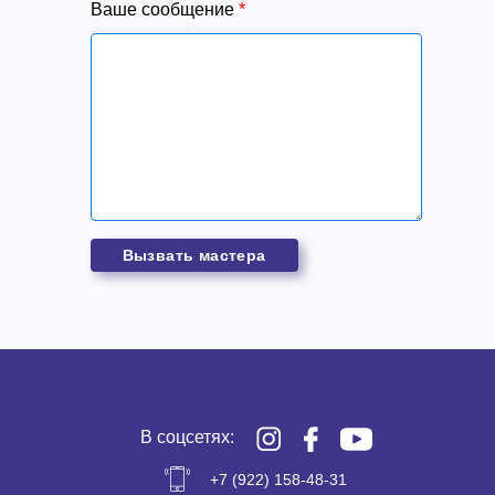
Ваше сообщение
*
Вызвать мастера
В соцсетях:
+7 (922) 158-48-31