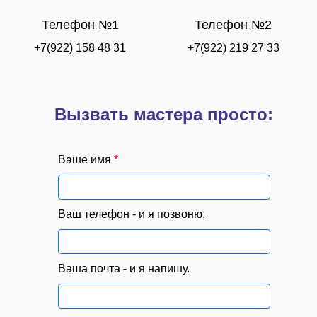
Телефон №1
Телефон №2
+7(922) 158 48 31
+7(922) 219 27 33
Вызвать мастера просто:
Ваше имя
*
Ваш телефон - и я позвоню.
Ваша почта - и я напишу.